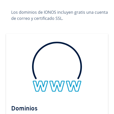
Los dominios de IONOS incluyen gratis una cuenta
de correo y certificado SSL.
Dominios