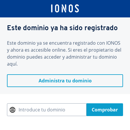
Este dominio ya ha sido registrado
Este dominio ya se encuentra registrado con IONOS
y ahora es accesible online. Si eres el propietario del
dominio puedes acceder y administrar tu dominio
aquí.
Administra tu dominio
Introduce tu dominio
Comprobar