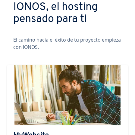
IONOS, el hosting
pensado para ti
El camino hacia el éxito de tu proyecto empieza
con IONOS.