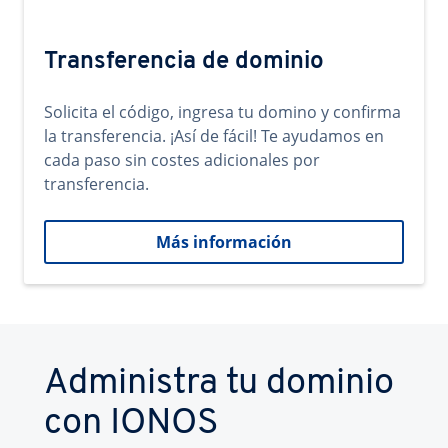
Transferencia de dominio
Solicita el código, ingresa tu domino y confirma
la transferencia. ¡Así de fácil! Te ayudamos en
cada paso sin costes adicionales por
transferencia.
Más información
Administra tu dominio
con IONOS