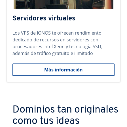
Servidores virtuales
Los VPS de IONOS te ofrecen rendimiento
dedicado de recursos en servidores con
procesadores Intel Xeon y tecnología SSD,
además de tráfico gratuito e ilimitado
Más información
Dominios tan originales
como tus ideas