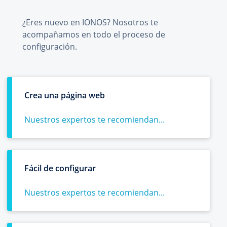
¿Eres nuevo en IONOS? Nosotros te
acompañamos en todo el proceso de
configuración.
Crea una página web
Nuestros expertos te recomiendan...
Fácil de configurar
Nuestros expertos te recomiendan...