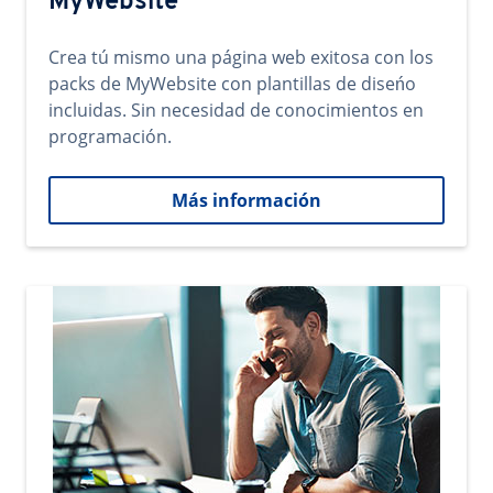
MyWebsite
Crea tú mismo una página web exitosa con los
packs de MyWebsite con plantillas de diseńo
incluidas. Sin necesidad de conocimientos en
programación.
Más información