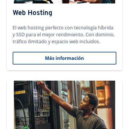
Web Hosting
El web hosting perfecto con tecnología híbrida
y SSD para el mejor rendimiento. Con dominio,
tráfico ilimitado y espacio web incluidos.
Más información