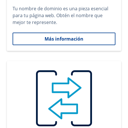
Tu nombre de dominio es una pieza esencial
para tu página web. Obtén el nombre que
mejor te represente.
Más información